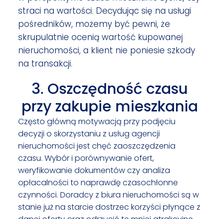
straci na wartości. Decydując się na usługi
pośredników, możemy być pewni, że
skrupulatnie ocenią wartość kupowanej
nieruchomości, a klient nie poniesie szkody
na transakcji.
3. Oszczędność czasu
przy zakupie mieszkania
Często główną motywacją przy podjęciu
decyzji o skorzystaniu z usług agencji
nieruchomości jest chęć zaoszczędzenia
czasu. Wybór i porównywanie ofert,
weryfikowanie dokumentów czy analiza
opłacalności to naprawdę czasochłonne
czynności. Doradcy z biura nieruchomości są w
stanie już na starcie dostrzec korzyści płynące z