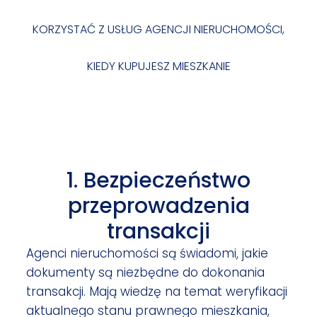
KORZYSTAĆ Z USŁUG AGENCJI NIERUCHOMOŚCI,
KIEDY KUPUJESZ MIESZKANIE
1. Bezpieczeństwo
przeprowadzenia
transakcji
Agenci nieruchomości są świadomi, jakie
dokumenty są niezbędne do dokonania
transakcji. Mają wiedzę na temat weryfikacji
aktualnego stanu prawnego mieszkania,