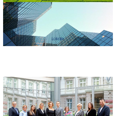
Lokale