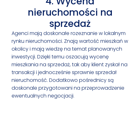
4. Wycena
nieruchomości na
sprzedaż
Agenci mają doskonałe rozeznanie w lokalnym
rynku nieruchomości. Znają wartość mieszkań w
okolicy i mają wiedzę na temat planowanych
inwestycji. Dzięki temu oszacują wycenę
mieszkania na sprzedaż, tak aby klient zyskał na
transakcji i jednocześnie sprawnie sprzedał
nieruchomość. Dodatkowo pośrednicy są
doskonale przygotowani na przeprowadzenie
ewentualnych negocjacji.