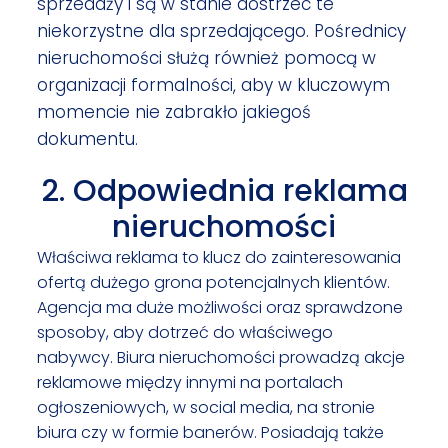
sprzedaży i są w stanie dostrzec te
niekorzystne dla sprzedającego. Pośrednicy
nieruchomości służą również pomocą w
organizacji formalności, aby w kluczowym
momencie nie zabrakło jakiegoś
dokumentu.
2. Odpowiednia reklama
nieruchomości
Właściwa reklama to klucz do zainteresowania
ofertą dużego grona potencjalnych klientów.
Agencja ma duże możliwości oraz sprawdzone
sposoby, aby dotrzeć do właściwego
nabywcy. Biura nieruchomości prowadzą akcje
reklamowe między innymi na portalach
ogłoszeniowych, w social media, na stronie
biura czy w formie banerów. Posiadają także