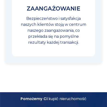
ZAANGAŻOWANIE
Bezpieczeństwo i satysfakcja
naszych klientów stoją w centrum
naszego zaangażowania, co
przekłada się na pomyślne
rezultaty każdej transakcji.
Pomożemy Ci
kupić nieruchomość