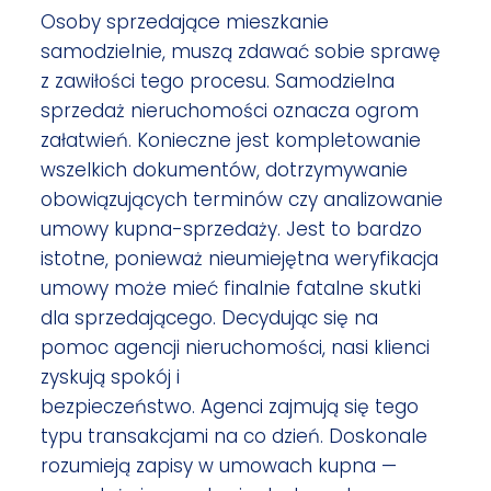
Osoby sprzedające mieszkanie
samodzielnie, muszą zdawać sobie sprawę
z zawiłości tego procesu. Samodzielna
sprzedaż nieruchomości oznacza ogrom
załatwień. Konieczne jest kompletowanie
wszelkich dokumentów, dotrzymywanie
obowiązujących terminów czy analizowanie
umowy kupna-sprzedaży. Jest to bardzo
istotne, ponieważ nieumiejętna weryfikacja
umowy może mieć finalnie fatalne skutki
dla sprzedającego. Decydując się na
pomoc agencji nieruchomości, nasi klienci
zyskują spokój i
bezpieczeństwo. Agenci zajmują się tego
typu transakcjami na co dzień. Doskonale
rozumieją zapisy w umowach kupna —