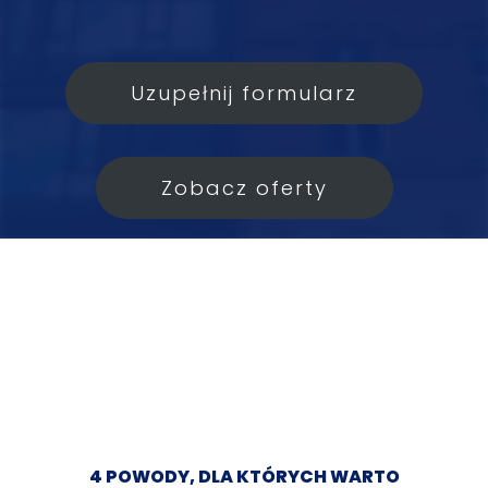
Uzupełnij formularz
Zobacz oferty
4 POWODY, DLA KTÓRYCH WARTO