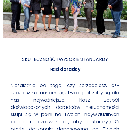
SKUTECZNOŚĆ I WYSOKIE STANDARDY
Nasi
doradcy
Niezależnie od tego, czy sprzedajesz, czy
kupujesz nieruchomość, Twoje potrzeby są dla
nas najważniejsze. Nasz zespół
doświadczonych doradców nieruchomości
skupi się w pełni na Twoich indywidualnych
celach i oczekiwaniach, aby dostarczyć Ci
ofertę doskonale dopasowaną do Twoich