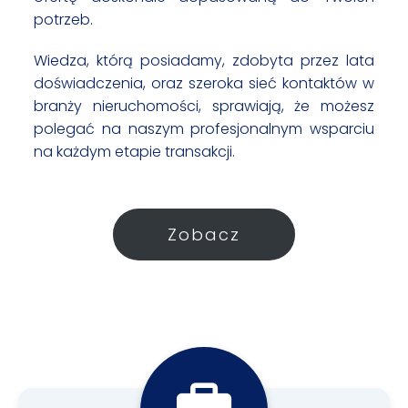
potrzeb.
Wiedza, którą posiadamy, zdobyta przez lata
doświadczenia, oraz szeroka sieć kontaktów w
branży nieruchomości, sprawiają, że możesz
polegać na naszym profesjonalnym wsparciu
na każdym etapie transakcji.
Zobacz