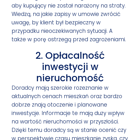
aby kupujący nie został narażony na straty.
Wiedzą, na jakie zapisy w umowie zwrócić
uwagę, by klient był bezpieczny w
przypadku nieoczekiwanych sytuacji. A
także w porę ostrzegą przed zagrożeniami.
2. Opłacalność
inwestycji w
nieruchomość
Doradcy mają szerokie rozeznanie w
aktualnych cenach mieszkań oraz bardzo
dobrze znają otoczenie i planowane
inwestycje. Informacje te mają duży wpływ
na wartość nieruchomości w przyszłości.
Dzięki temu doradcy są w stanie ocenić czy
w perspektywie czasu mieszkanie zyska, czy