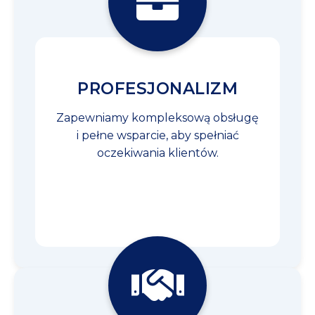
PROFESJONALIZM
Zapewniamy kompleksową obsługę
i pełne wsparcie, aby spełniać
oczekiwania klientów.