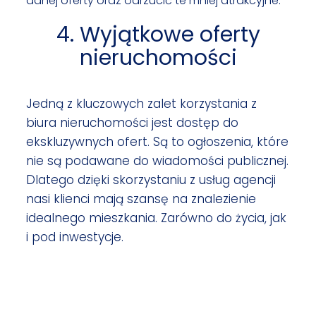
danej oferty oraz odrzucić te mniej atrakcyjne.
4. Wyjątkowe oferty
nieruchomości
Jedną z kluczowych zalet korzystania z
biura nieruchomości jest dostęp do
ekskluzywnych ofert. Są to ogłoszenia, które
nie są podawane do wiadomości publicznej.
Dlatego dzięki skorzystaniu z usług agencji
nasi klienci mają szansę na znalezienie
idealnego mieszkania. Zarówno do życia, jak
i pod inwestycje.