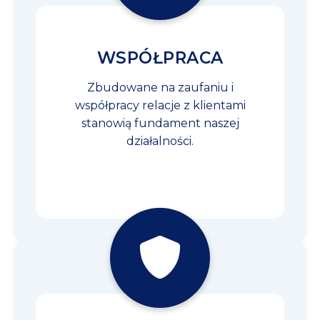
WSPÓŁPRACA
Zbudowane na zaufaniu i
współpracy relacje z klientami
stanowią fundament naszej
działalności.