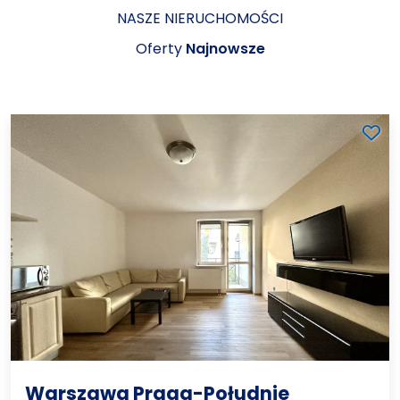
NASZE NIERUCHOMOŚCI
Oferty
Najnowsze
Warszawa Praga-Południe