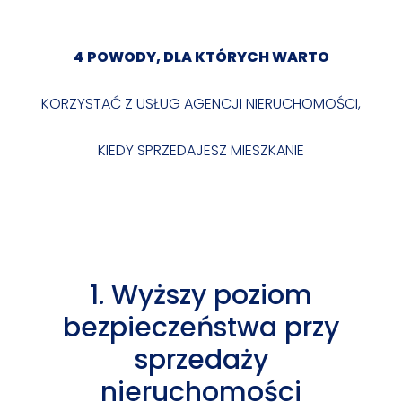
4 POWODY, DLA KTÓRYCH WARTO
KORZYSTAĆ Z USŁUG AGENCJI NIERUCHOMOŚCI,
KIEDY SPRZEDAJESZ MIESZKANIE
1. Wyższy poziom
bezpieczeństwa przy
sprzedaży
nieruchomości