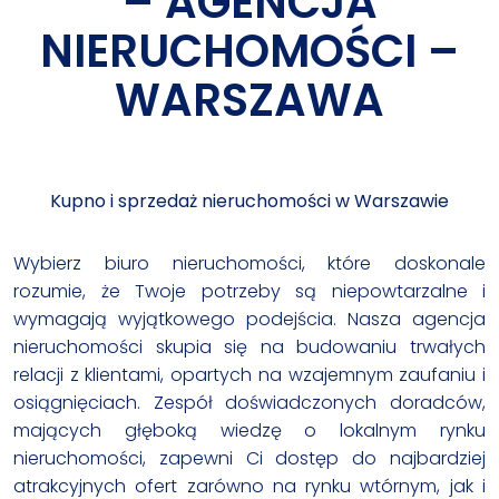
– AGENCJA
NIERUCHOMOŚCI –
WARSZAWA
Kupno i sprzedaż nieruchomości w Warszawie
Wybierz biuro nieruchomości, które doskonale
rozumie, że Twoje potrzeby są niepowtarzalne i
wymagają wyjątkowego podejścia. Nasza agencja
nieruchomości skupia się na budowaniu trwałych
relacji z klientami, opartych na wzajemnym zaufaniu i
osiągnięciach. Zespół doświadczonych doradców,
mających głęboką wiedzę o lokalnym rynku
nieruchomości, zapewni Ci dostęp do najbardziej
atrakcyjnych ofert zarówno na rynku wtórnym, jak i