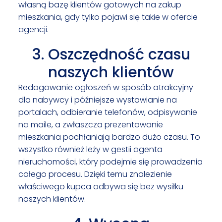
własną bazę klientów gotowych na zakup
mieszkania, gdy tylko pojawi się takie w ofercie
agencji.
3. Oszczędność czasu
naszych klientów
Redagowanie ogłoszeń w sposób atrakcyjny
dla nabywcy i późniejsze wystawianie na
portalach, odbieranie telefonów, odpisywanie
na maile, a zwłaszcza prezentowanie
mieszkania pochłaniają bardzo dużo czasu. To
wszystko również leży w gestii agenta
nieruchomości, który podejmie się prowadzenia
całego procesu. Dzięki temu znalezienie
właściwego kupca odbywa się bez wysiłku
naszych klientów.