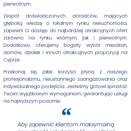
pierwotnym.
Zespół doświadczonych doradców, mających
głęboką wiedzę o lokalnym rynku nieruchomości,
zapewni Ci dostęp do najbardziej atrakcyjnych ofert
zarówno na rynku wtórnym, jak i pierwotnym.
Dodatkowo oferujemy bogaty wybór mieszkań,
domów, działek i innych atrakcyjnych propozycji na
Cyprze.
Przekonaj się, jakie korzyści płyną z naszego
profesjonalizmu, nieustannego zaangażowania oraz
indywidualnego podejścia. Jesteśmy gotowi sprostać
Twoim wyjątkowym wymaganiom, gwarantując usługi
na najwyższym poziomie.
Aby zapewnić klientom maksymalną