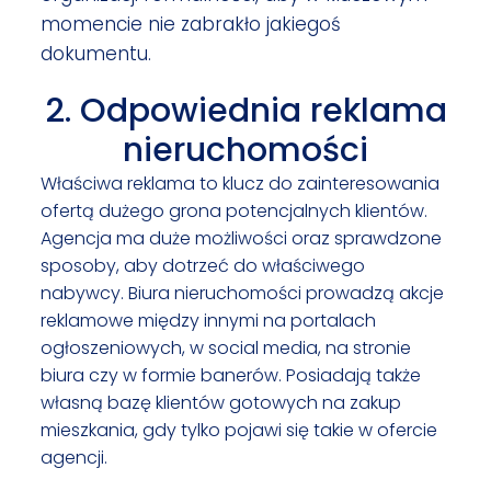
momencie nie zabrakło jakiegoś
dokumentu.
2. Odpowiednia reklama
nieruchomości
Właściwa reklama to klucz do zainteresowania
ofertą dużego grona potencjalnych klientów.
Agencja ma duże możliwości oraz sprawdzone
sposoby, aby dotrzeć do właściwego
nabywcy. Biura nieruchomości prowadzą akcje
reklamowe między innymi na portalach
ogłoszeniowych, w social media, na stronie
biura czy w formie banerów. Posiadają także
własną bazę klientów gotowych na zakup
mieszkania, gdy tylko pojawi się takie w ofercie
agencji.