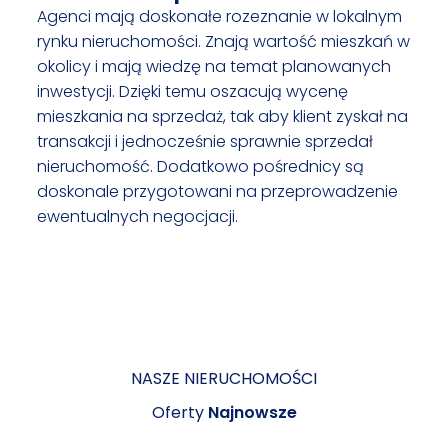
Agenci mają doskonałe rozeznanie w lokalnym
rynku nieruchomości. Znają wartość mieszkań w
okolicy i mają wiedzę na temat planowanych
inwestycji. Dzięki temu oszacują wycenę
mieszkania na sprzedaż, tak aby klient zyskał na
transakcji i jednocześnie sprawnie sprzedał
nieruchomość. Dodatkowo pośrednicy są
doskonale przygotowani na przeprowadzenie
ewentualnych negocjacji.
NASZE NIERUCHOMOŚCI
Oferty
Najnowsze