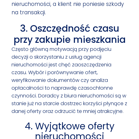
nieruchomości, a klient nie poniesie szkody
na transakcji.
3. Oszczędność czasu
przy zakupie mieszkania
Często główną motywacją przy podjęciu
decyzji o skorzystaniu z usług agencji
nieruchomości jest chęć zaoszczędzenia
czasu. Wybór i porównywanie ofert,
weryfikowanie dokumentów czy analiza
opłacalności to naprawdę czasochłonne
czynności. Doradcy z biura nieruchomości są w
stanie już na starcie dostrzec korzyści płynące z
danej oferty oraz odrzucić te mniej atrakcyjne.
4. Wyjątkowe oferty
nieruchomości