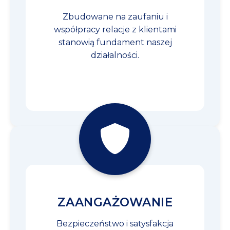
Zbudowane na zaufaniu i
współpracy relacje z klientami
stanowią fundament naszej
działalności.
ZAANGAŻOWANIE
Bezpieczeństwo i satysfakcja