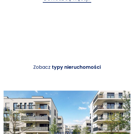
Zobacz
typy nieruchomości
Mieszkania