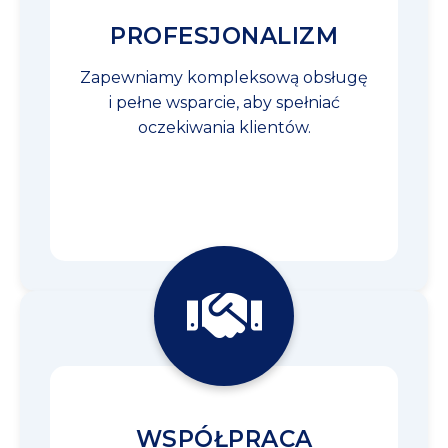
PROFESJONALIZM
Zapewniamy kompleksową obsługę
i pełne wsparcie, aby spełniać
oczekiwania klientów.
WSPÓŁPRACA