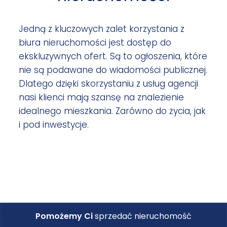
Jedną z kluczowych zalet korzystania z
biura nieruchomości jest dostęp do
ekskluzywnych ofert. Są to ogłoszenia, które
nie są podawane do wiadomości publicznej.
Dlatego dzięki skorzystaniu z usług agencji
nasi klienci mają szansę na znalezienie
idealnego mieszkania. Zarówno do życia, jak
i pod inwestycje.
Pomożemy Ci
sprzedać nieruchomość