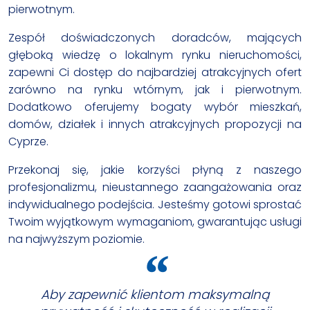
pierwotnym.
Zespół doświadczonych doradców, mających
głęboką wiedzę o lokalnym rynku nieruchomości,
zapewni Ci dostęp do najbardziej atrakcyjnych ofert
zarówno na rynku wtórnym, jak i pierwotnym.
Dodatkowo oferujemy bogaty wybór mieszkań,
domów, działek i innych atrakcyjnych propozycji na
Cyprze.
Przekonaj się, jakie korzyści płyną z naszego
profesjonalizmu, nieustannego zaangażowania oraz
indywidualnego podejścia. Jesteśmy gotowi sprostać
Twoim wyjątkowym wymaganiom, gwarantując usługi
na najwyższym poziomie.
Aby zapewnić klientom maksymalną