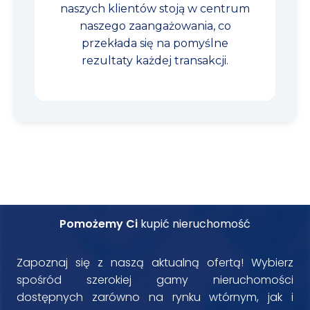
naszych klientów stoją w centrum
naszego zaangażowania, co
przekłada się na pomyślne
rezultaty każdej transakcji.
Pomożemy Ci
kupić nieruchomość
Zapoznaj się z naszą aktualną ofertą! Wybierz
spośród szerokiej gamy nieruchomości
dostępnych zarówno na rynku wtórnym, jak i