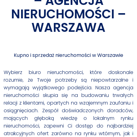
– AGENCJA
NIERUCHOMOŚCI –
WARSZAWA
Kupno i sprzedaż nieruchomości w Warszawie
Wybierz biuro nieruchomości, które doskonale
rozumie, że Twoje potrzeby są niepowtarzalne i
wymagają wyjątkowego podejścia. Nasza agencja
nieruchomości skupia się na budowaniu trwałych
relacji z klientami, opartych na wzajemnym zaufaniu i
osiągnięciach. Zespół doświadczonych doradców,
mających głęboką wiedzę o lokalnym rynku
nieruchomości, zapewni Ci dostęp do najbardziej
atrakcyjnych ofert zarówno na rynku wtórnym, jak i