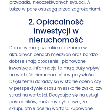
przypadku nieoczekiwanych sytuacji. A
także w porę ostrzegą przed zagrożeniami.
2. Opłacalność
inwestycji w
nieruchomość
Doradcy mają szerokie rozeznanie w
aktualnych cenach mieszkań oraz bardzo
dobrze znają otoczenie i planowane
inwestycje. Informacje te mają duży wpływ
na wartość nieruchomości w przyszłości.
Dzięki temu doradcy są w stanie ocenić czy
w perspektywie czasu mieszkanie zyska, czy
straci na wartości. Decydując się na usługi
pośredników, możemy być pewni, że
skrupulatnie ocenią wartość kupowanej