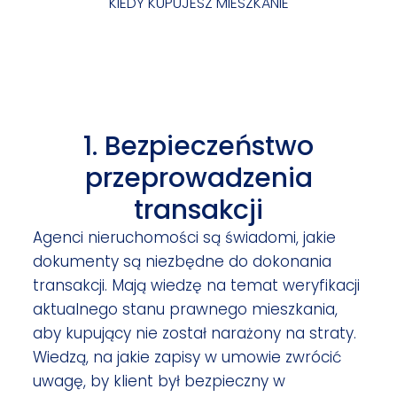
KIEDY KUPUJESZ MIESZKANIE
1. Bezpieczeństwo
przeprowadzenia
transakcji
Agenci nieruchomości są świadomi, jakie
dokumenty są niezbędne do dokonania
transakcji. Mają wiedzę na temat weryfikacji
aktualnego stanu prawnego mieszkania,
aby kupujący nie został narażony na straty.
Wiedzą, na jakie zapisy w umowie zwrócić
uwagę, by klient był bezpieczny w