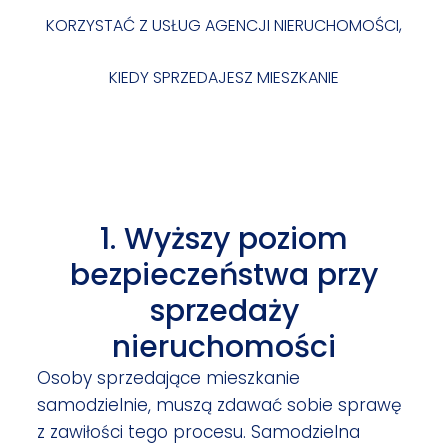
KORZYSTAĆ Z USŁUG AGENCJI NIERUCHOMOŚCI,
KIEDY SPRZEDAJESZ MIESZKANIE
1. Wyższy poziom
bezpieczeństwa przy
sprzedaży
nieruchomości
Osoby sprzedające mieszkanie
samodzielnie, muszą zdawać sobie sprawę
z zawiłości tego procesu. Samodzielna