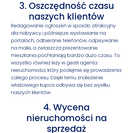
3. Oszczędność czasu
naszych klientów
Redagowanie ogłoszeń w sposób atrakcyjny
dla nabywcy i późniejsze wystawianie na
portalach, odbieranie telefonów, odpisywanie
na maile, a zwłaszcza prezentowanie
mieszkania pochłaniają bardzo dużo czasu. To
wszystko również leży w gestii agenta
nieruchomości, który podejmie się prowadzenia
całego procesu. Dzięki temu znalezienie
właściwego kupca odbywa się bez wysiłku
naszych klientów.
4. Wycena
nieruchomości na
sprzedaż