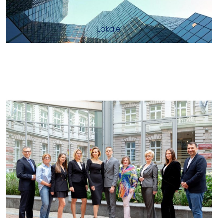
Lokale