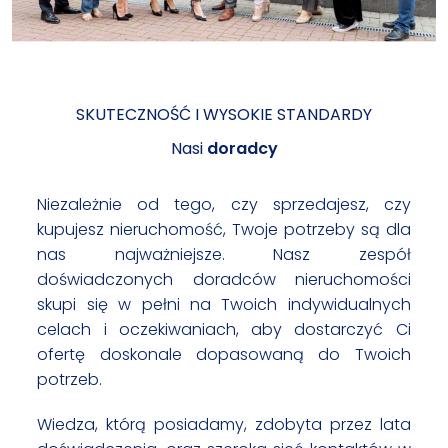
SKUTECZNOŚĆ I WYSOKIE STANDARDY
Nasi
doradcy
Niezależnie od tego, czy sprzedajesz, czy
kupujesz nieruchomość, Twoje potrzeby są dla
nas najważniejsze. Nasz zespół
doświadczonych doradców nieruchomości
skupi się w pełni na Twoich indywidualnych
celach i oczekiwaniach, aby dostarczyć Ci
ofertę doskonale dopasowaną do Twoich
potrzeb.
Wiedza, którą posiadamy, zdobyta przez lata