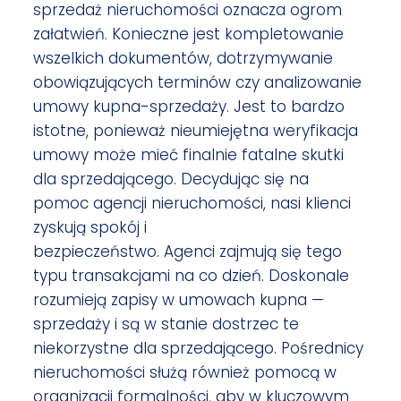
sprzedaż nieruchomości oznacza ogrom
załatwień. Konieczne jest kompletowanie
wszelkich dokumentów, dotrzymywanie
obowiązujących terminów czy analizowanie
umowy kupna-sprzedaży. Jest to bardzo
istotne, ponieważ nieumiejętna weryfikacja
umowy może mieć finalnie fatalne skutki
dla sprzedającego. Decydując się na
pomoc agencji nieruchomości, nasi klienci
zyskują spokój i
bezpieczeństwo. Agenci zajmują się tego
typu transakcjami na co dzień. Doskonale
rozumieją zapisy w umowach kupna —
sprzedaży i są w stanie dostrzec te
niekorzystne dla sprzedającego. Pośrednicy
nieruchomości służą również pomocą w
organizacji formalności, aby w kluczowym