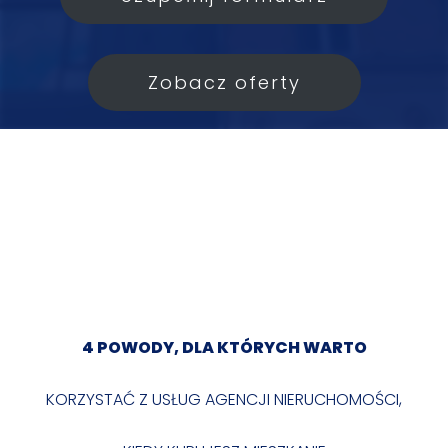
Zobacz oferty
4 POWODY, DLA KTÓRYCH WARTO
KORZYSTAĆ Z USŁUG AGENCJI NIERUCHOMOŚCI,