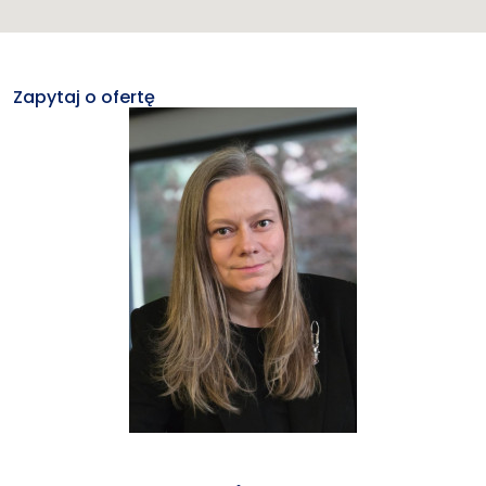
Zapytaj o ofertę