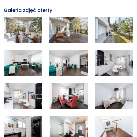
Galeria zdjęć oferty