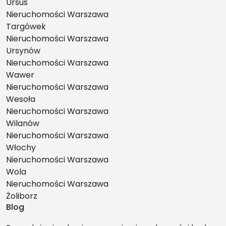
Ursus
Nieruchomości Warszawa
Targówek
Nieruchomości Warszawa
Ursynów
Nieruchomości Warszawa
Wawer
Nieruchomości Warszawa
Wesoła
Nieruchomości Warszawa
Wilanów
Nieruchomości Warszawa
Włochy
Nieruchomości Warszawa
Wola
Nieruchomości Warszawa
Żoliborz
Blog