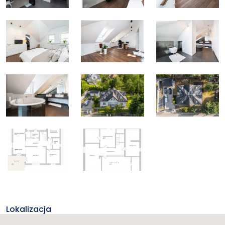
Lokalizacja