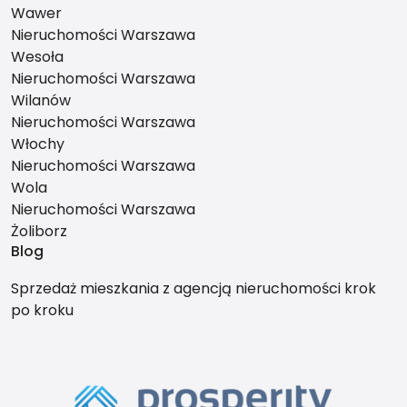
Wawer
Nieruchomości Warszawa
Wesoła
Nieruchomości Warszawa
Wilanów
Nieruchomości Warszawa
Włochy
Nieruchomości Warszawa
Wola
Nieruchomości Warszawa
Żoliborz
Blog
Sprzedaż mieszkania z agencją nieruchomości krok
po kroku