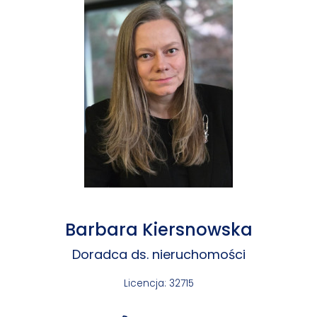
Barbara Kiersnowska
Doradca ds. nieruchomości
Licencja: 32715