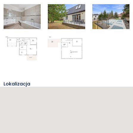
Lokalizacja