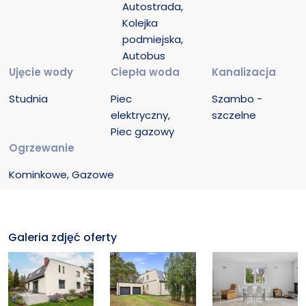
Autostrada, 
Kolejka 
podmiejska, 
Autobus
Ujęcie wody
Ciepła woda
Kanalizacja
Studnia
Piec 
Szambo - 
elektryczny, 
szczelne
Piec gazowy
Ogrzewanie
Kominkowe, Gazowe
Galeria zdjęć oferty