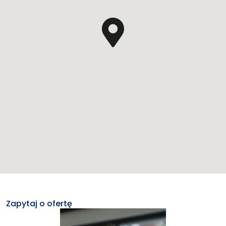
Zapytaj o ofertę