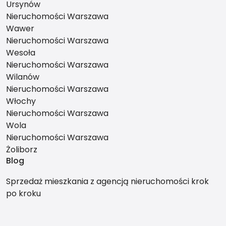
Ursynów
Nieruchomości Warszawa
Wawer
Nieruchomości Warszawa
Wesoła
Nieruchomości Warszawa
Wilanów
Nieruchomości Warszawa
Włochy
Nieruchomości Warszawa
Wola
Nieruchomości Warszawa
Żoliborz
Blog
Sprzedaż mieszkania z agencją nieruchomości krok
po kroku