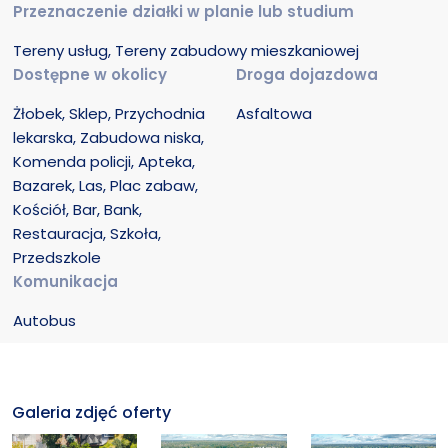
Przeznaczenie działki w planie lub studium
Tereny usług, Tereny zabudowy mieszkaniowej
Dostępne w okolicy
Droga dojazdowa
Żłobek, Sklep, Przychodnia 
Asfaltowa
lekarska, Zabudowa niska, 
Komenda policji, Apteka, 
Bazarek, Las, Plac zabaw, 
Kościół, Bar, Bank, 
Restauracja, Szkoła, 
Przedszkole
Komunikacja
Autobus
Galeria zdjęć oferty