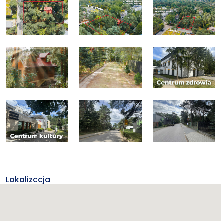
Lokalizacja