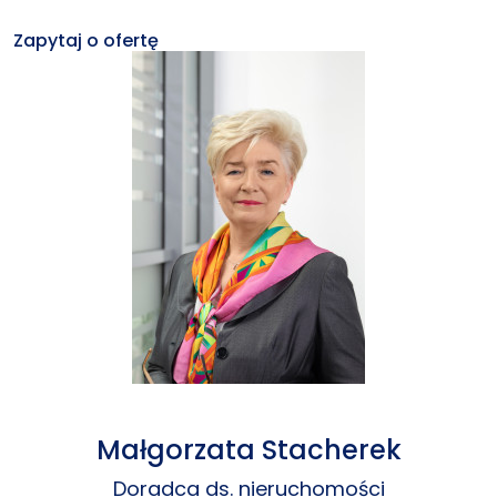
Zapytaj o ofertę
Małgorzata Stacherek
Doradca ds. nieruchomości