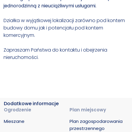
jednorodzinną z nieuciążliwymi usługami.
Działka w wyjątkowej lokalizacji zarówno pod kontem
budowy domu jak i potencjału pod kontem
komercyjnym.
Zapraszam Państwa do kontaktu i obejrzenia
nieruchomości.
Dodatkowe informacje
Ogrodzenie
Plan miejscowy
Mieszane
Plan zagospodarowania 
przestrzennego