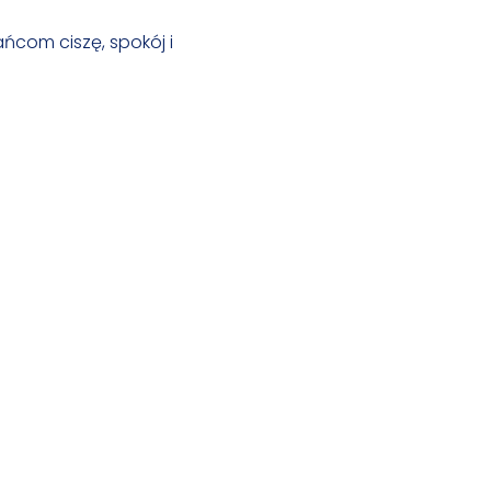
ńcom ciszę, spokój i