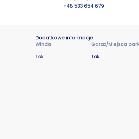
+48 533 654 679
Dodatkowe informacje
Winda
Garaż/Miejsca par
Tak
Tak