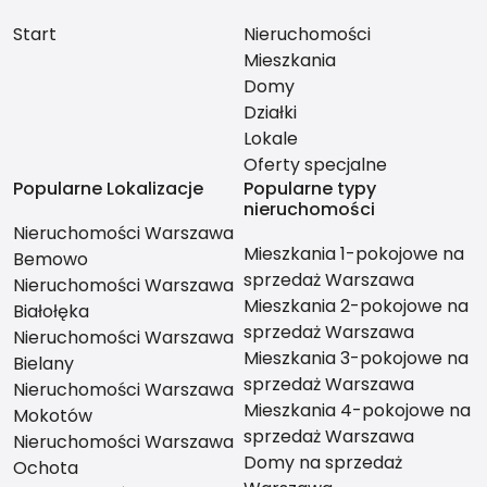
Start
Nieruchomości
Mieszkania
Domy
Działki
Lokale
Oferty specjalne
Popularne Lokalizacje
Popularne typy
nieruchomości
Nieruchomości Warszawa
Mieszkania 1-pokojowe na
Bemowo
sprzedaż Warszawa
Nieruchomości Warszawa
Mieszkania 2-pokojowe na
Białołęka
sprzedaż Warszawa
Nieruchomości Warszawa
Mieszkania 3-pokojowe na
Bielany
sprzedaż Warszawa
Nieruchomości Warszawa
Mieszkania 4-pokojowe na
Mokotów
sprzedaż Warszawa
Nieruchomości Warszawa
Domy na sprzedaż
Ochota