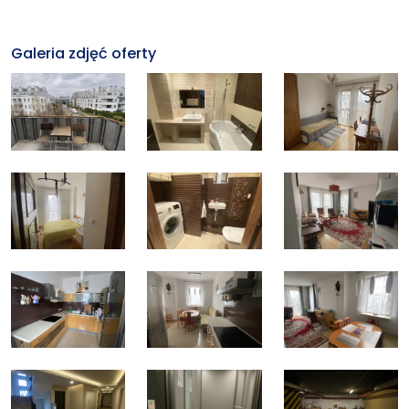
Galeria zdjęć oferty