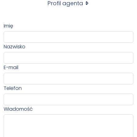
Profil agenta
Imię
Nazwisko
E-mail
Telefon
Wiadomość