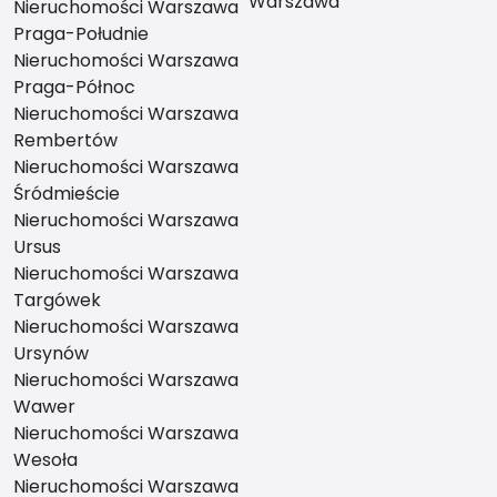
Warszawa
Nieruchomości Warszawa
Praga-Południe
Nieruchomości Warszawa
Praga-Północ
Nieruchomości Warszawa
Rembertów
Nieruchomości Warszawa
Śródmieście
Nieruchomości Warszawa
Ursus
Nieruchomości Warszawa
Targówek
Nieruchomości Warszawa
Ursynów
Nieruchomości Warszawa
Wawer
Nieruchomości Warszawa
Wesoła
Nieruchomości Warszawa