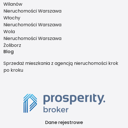
Wilanów
Nieruchomości Warszawa
Włochy
Nieruchomości Warszawa
Wola
Nieruchomości Warszawa
Żoliborz
Blog
Sprzedaż mieszkania z agencją nieruchomości krok
po kroku
Dane rejestrowe