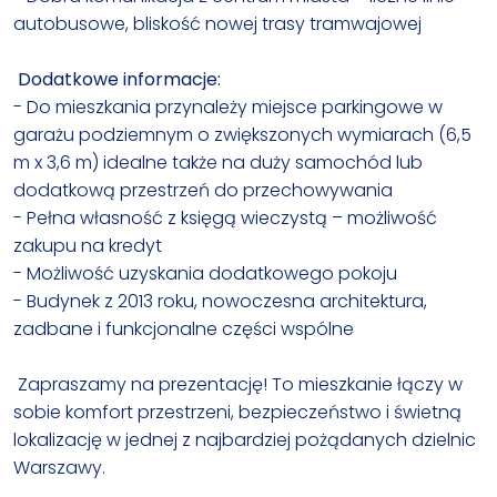
autobusowe, bliskość nowej trasy tramwajowej
Dodatkowe informacje:
- Do mieszkania przynależy miejsce parkingowe w
garażu podziemnym o zwiększonych wymiarach (6,5
m x 3,6 m) idealne także na duży samochód lub
dodatkową przestrzeń do przechowywania
- Pełna własność z księgą wieczystą – możliwość
zakupu na kredyt
- Możliwość uzyskania dodatkowego pokoju
- Budynek z 2013 roku, nowoczesna architektura,
zadbane i funkcjonalne części wspólne
Zapraszamy na prezentację! To mieszkanie łączy w
sobie komfort przestrzeni, bezpieczeństwo i świetną
lokalizację w jednej z najbardziej pożądanych dzielnic
Warszawy.