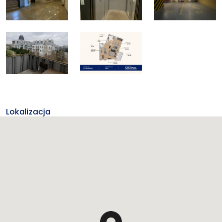
Lokalizacja