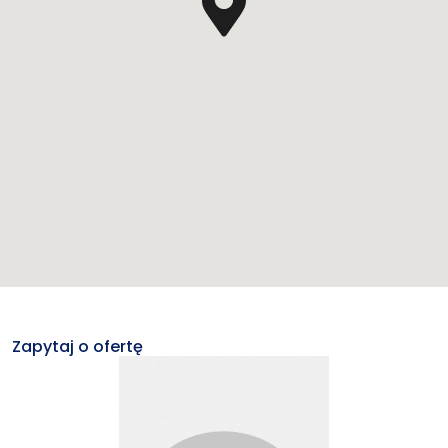
Zapytaj o ofertę