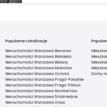
Popularne Lokalizacje
Popular
Nieruchomości Warszawa Bemowo
Mieszka
Nieruchomości Warszawa Białołęka
Mieszka
Nieruchomości Warszawa Bielany
Mieszka
Nieruchomości Warszawa Mokotów
Mieszka
Nieruchomości Warszawa Ochota
Domy na
Nieruchomości Warszawa Praga-Południe
Nieruchomości Warszawa Praga-Północ
Nieruchomości Warszawa Rembertów
Nieruchomości Warszawa Śródmieście
Nieruchomości Warszawa Ursus