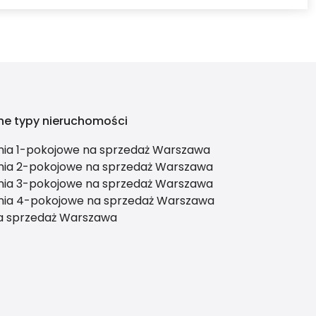
ne typy nieruchomości
nia 1-pokojowe na sprzedaż Warszawa
nia 2-pokojowe na sprzedaż Warszawa
nia 3-pokojowe na sprzedaż Warszawa
nia 4-pokojowe na sprzedaż Warszawa
 sprzedaż Warszawa