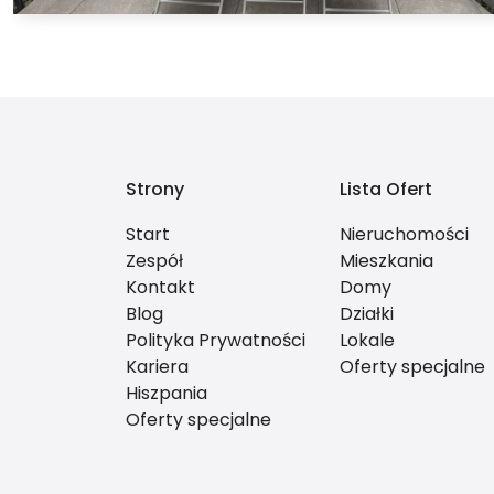
Strony
Lista Ofert
Start
Nieruchomości
Zespół
Mieszkania
Kontakt
Domy
Blog
Działki
Polityka Prywatności
Lokale
Kariera
Oferty specjalne
Hiszpania
Oferty specjalne