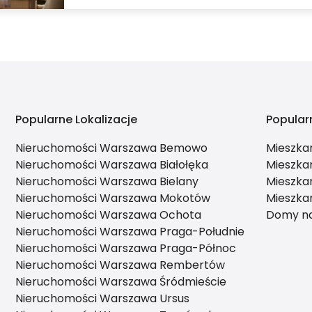
Popularne Lokalizacje
Popular
Nieruchomości Warszawa Bemowo
Mieszka
Nieruchomości Warszawa Białołęka
Mieszka
Nieruchomości Warszawa Bielany
Mieszka
Nieruchomości Warszawa Mokotów
Mieszka
Nieruchomości Warszawa Ochota
Domy na
Nieruchomości Warszawa Praga-Południe
Nieruchomości Warszawa Praga-Północ
Nieruchomości Warszawa Rembertów
Nieruchomości Warszawa Śródmieście
Nieruchomości Warszawa Ursus