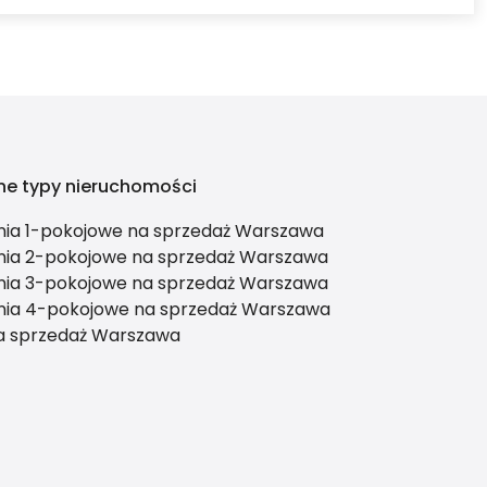
ne typy nieruchomości
nia 1-pokojowe na sprzedaż Warszawa
nia 2-pokojowe na sprzedaż Warszawa
nia 3-pokojowe na sprzedaż Warszawa
nia 4-pokojowe na sprzedaż Warszawa
 sprzedaż Warszawa