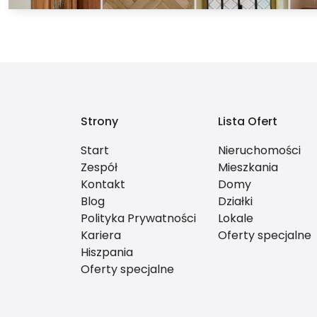
Strony
Lista Ofert
Start
Nieruchomości
Zespół
Mieszkania
Kontakt
Domy
Blog
Działki
Polityka Prywatności
Lokale
Kariera
Oferty specjalne
Hiszpania
Oferty specjalne