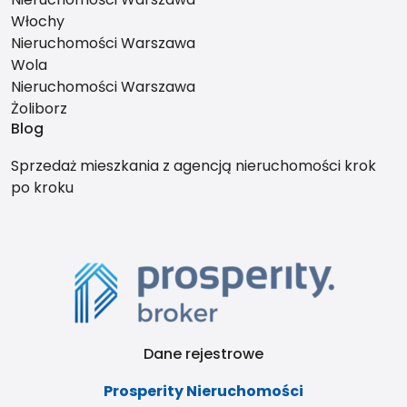
Włochy
Nieruchomości Warszawa
Wola
Nieruchomości Warszawa
Żoliborz
Blog
Sprzedaż mieszkania z agencją nieruchomości krok
po kroku
Dane rejestrowe
Prosperity Nieruchomości