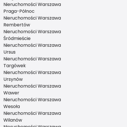
Nieruchomości Warszawa
Praga-Północ
Nieruchomości Warszawa
Rembertów
Nieruchomości Warszawa
Śródmieście
Nieruchomości Warszawa
Ursus
Nieruchomości Warszawa
Targówek
Nieruchomości Warszawa
Ursynów
Nieruchomości Warszawa
Wawer
Nieruchomości Warszawa
Wesoła
Nieruchomości Warszawa
Wilanów
Nieruchomości Warszawa