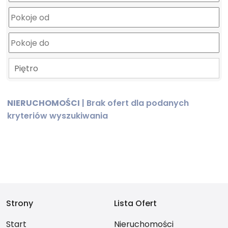
Piętro
NIERUCHOMOŚCI
| Brak ofert dla podanych
kryteriów wyszukiwania
Strony
Lista Ofert
Start
Nieruchomości