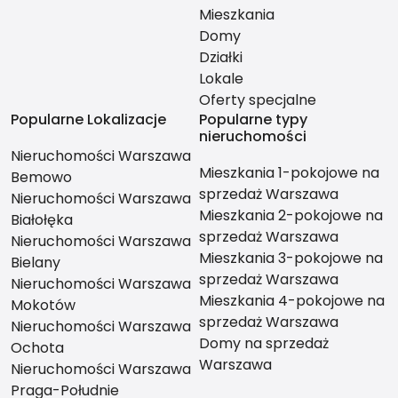
Mieszkania
Domy
Działki
Lokale
Oferty specjalne
Popularne Lokalizacje
Popularne typy
nieruchomości
Nieruchomości Warszawa
Mieszkania 1-pokojowe na
Bemowo
sprzedaż Warszawa
Nieruchomości Warszawa
Mieszkania 2-pokojowe na
Białołęka
sprzedaż Warszawa
Nieruchomości Warszawa
Mieszkania 3-pokojowe na
Bielany
sprzedaż Warszawa
Nieruchomości Warszawa
Mieszkania 4-pokojowe na
Mokotów
sprzedaż Warszawa
Nieruchomości Warszawa
Domy na sprzedaż
Ochota
Warszawa
Nieruchomości Warszawa
Praga-Południe