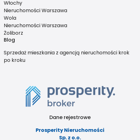
Włochy
Nieruchomości Warszawa
Wola
Nieruchomości Warszawa
Żoliborz
Blog
Sprzedaż mieszkania z agencją nieruchomości krok
po kroku
Dane rejestrowe
Prosperity Nieruchomości
Sp. z o.o.