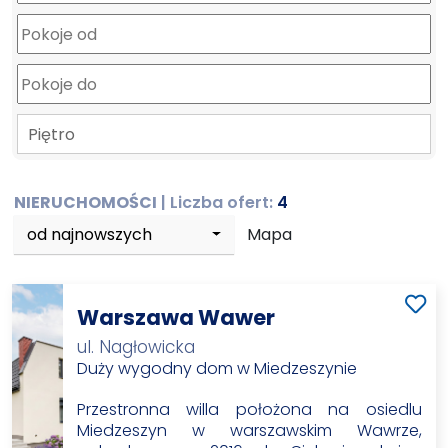
Piętro
NIERUCHOMOŚCI
| Liczba ofert:
4
od najnowszych
Mapa
Warszawa Wawer
ul. Nagłowicka
Duży wygodny dom w Miedzeszynie
Przestronna willa położona na osiedlu
Miedzeszyn w warszawskim Wawrze,