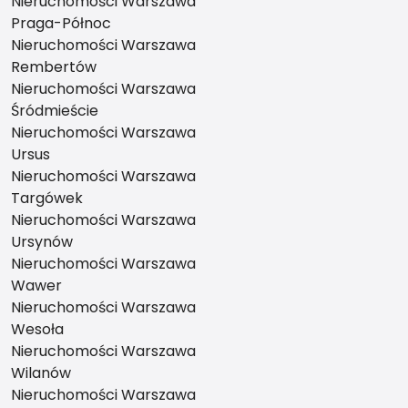
Nieruchomości Warszawa
Praga-Północ
Nieruchomości Warszawa
Rembertów
Nieruchomości Warszawa
Śródmieście
Nieruchomości Warszawa
Ursus
Nieruchomości Warszawa
Targówek
Nieruchomości Warszawa
Ursynów
Nieruchomości Warszawa
Wawer
Nieruchomości Warszawa
Wesoła
Nieruchomości Warszawa
Wilanów
Nieruchomości Warszawa