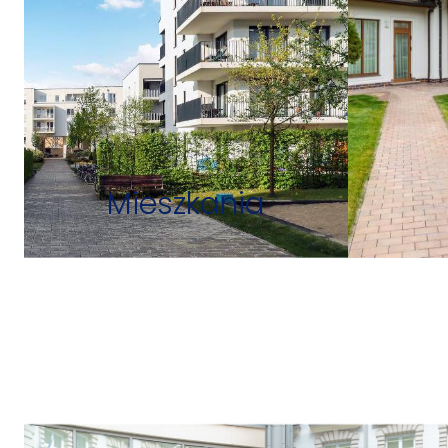
Mieszkania